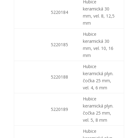
Hubice
keramická 30
5220184
mm, vel. 8, 12,5
mm
Hubice
keramická 30
5220185
mm, vel. 10, 16
mm
Hubice
keramická plyn.
5220188
čočka 25 mm,
vel. 4, 6 mm
Hubice
keramická plyn.
5220189
čočka 25 mm,
vel. 5, 8 mm
Hubice