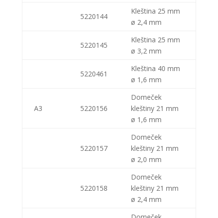
Kleština 25 mm
5220144
ø 2,4 mm
Kleština 25 mm
5220145
ø 3,2 mm
Kleština 40 mm
5220461
ø 1,6 mm
Domeček
A3
5220156
kleštiny 21 mm
ø 1,6 mm
Domeček
5220157
kleštiny 21 mm
ø 2,0 mm
Domeček
5220158
kleštiny 21 mm
ø 2,4 mm
Domeček