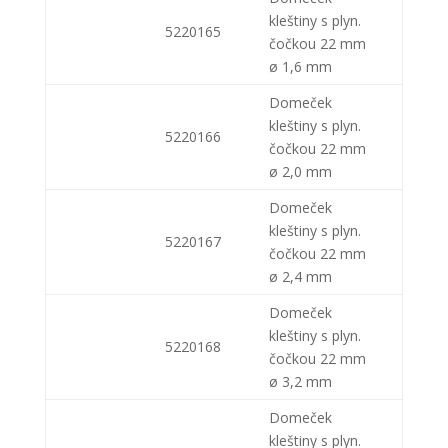
kleštiny s plyn.
5220165
čočkou 22 mm
ø 1,6 mm
Domeček
kleštiny s plyn.
5220166
čočkou 22 mm
ø 2,0 mm
Domeček
kleštiny s plyn.
5220167
čočkou 22 mm
ø 2,4 mm
Domeček
kleštiny s plyn.
5220168
čočkou 22 mm
ø 3,2 mm
Domeček
kleštiny s plyn.