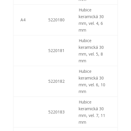
Hubice
keramická 30
A4
5220180
mm, vel. 4, 6
mm
Hubice
keramická 30
5220181
mm, vel. 5, 8
mm
Hubice
keramická 30
5220182
mm, vel. 6, 10
mm
Hubice
keramická 30
5220183
mm, vel. 7, 11
mm