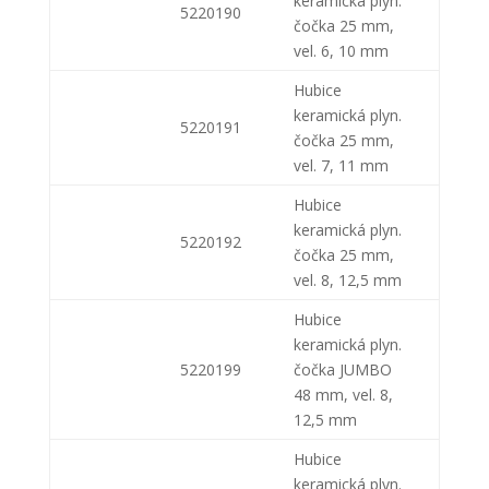
keramická plyn.
5220190
čočka 25 mm,
vel. 6, 10 mm
Hubice
keramická plyn.
5220191
čočka 25 mm,
vel. 7, 11 mm
Hubice
keramická plyn.
5220192
čočka 25 mm,
vel. 8, 12,5 mm
Hubice
keramická plyn.
5220199
čočka JUMBO
48 mm, vel. 8,
12,5 mm
Hubice
keramická plyn.