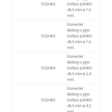
5220462
čočkou JUMBO
40,5 mm ø 1,0
mm
Domeček
kleštiny s plyn.
5220463
čočkou JUMBO
40,5 mm ø 1,6
mm
Domeček
kleštiny s plyn.
5220464
čočkou JUMBO
40,5 mm ø 2,4
mm
Domeček
kleštiny s plyn.
5220465
čočkou JUMBO
40,5 mm ø 3,2
mm