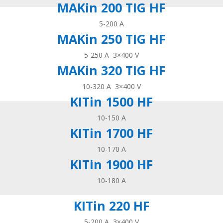
MAKin 200 TIG HF
5-200 A
MAKin 250 TIG HF
5-250 A
3×400 V
MAKin 320 TIG HF
10-320 A
3×400 V
KITin 1500 HF
10-150 A
KITin 1700 HF
10-170 A
KITin 1900 HF
10-180 A
KITin 220 HF
5-200 A
3×400 V