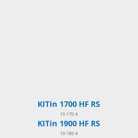
KITin 1700 HF RS
10-170 A
KITin 1900 HF RS
10-180 A