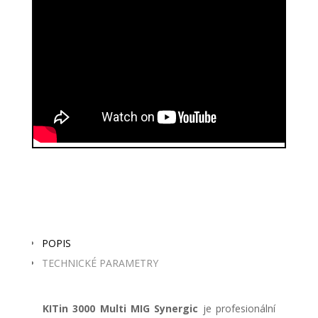
POPIS
TECHNICKÉ PARAMETRY
KITin 3000 Multi MIG Synergic
je profesionální