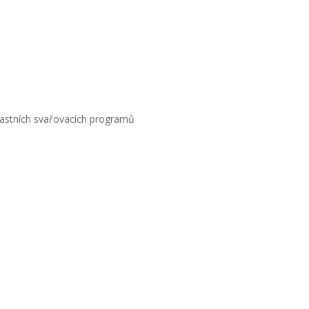
astních svařovacích programů