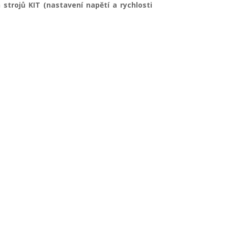
strojů KIT (nastavení napětí a rychlosti